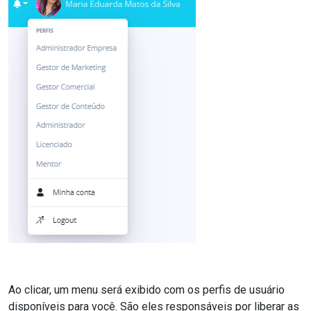
Ao clicar, um menu será exibido com os perfis de usuário
disponíveis para você. São eles responsáveis por liberar as