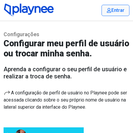
Entrar
Configurações
Configurar meu perfil de usuário
ou trocar minha senha.
Aprenda a configurar o seu perfil de usuário e
realizar a troca de senha.
A configuração de perfil de usuário no Playnee pode ser
acessada clicando sobre o seu próprio nome de usuário na
lateral superior da interface do Playnee.