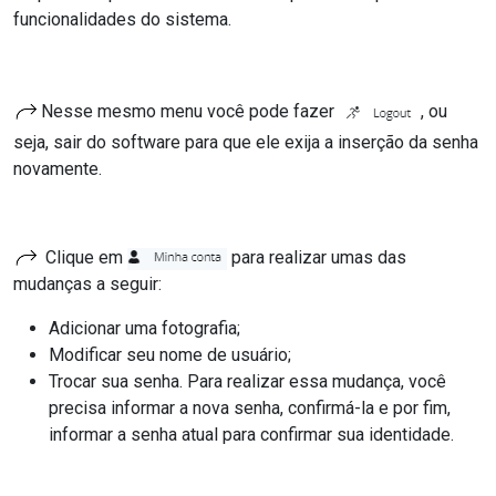
funcionalidades do sistema.
Nesse mesmo menu você pode fazer
, ou
seja, sair do software para que ele exija a inserção da senha
novamente.
Clique em
para realizar umas das
mudanças a seguir:
Adicionar uma fotografia;
Modificar seu nome de usuário;
Trocar sua senha. Para realizar essa mudança, você
precisa informar a nova senha, confirmá-la e por fim,
informar a senha atual para confirmar sua identidade.