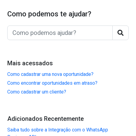
Como podemos te ajudar?
Mais acessados
Como cadastrar uma nova oportunidade?
Como encontrar oportunidades em atraso?
Como cadastrar um cliente?
Adicionados Recentemente
Saiba tudo sobre a Integração com o WhatsApp