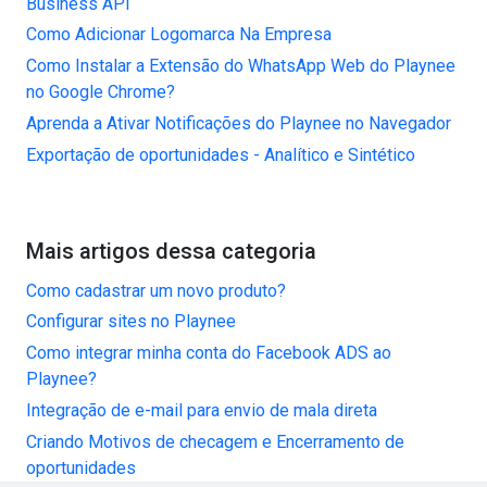
Business API
Como Adicionar Logomarca Na Empresa
Como Instalar a Extensão do WhatsApp Web do Playnee
no Google Chrome?
Aprenda a Ativar Notificações do Playnee no Navegador
Exportação de oportunidades - Analítico e Sintético
Mais artigos dessa categoria
Como cadastrar um novo produto?
Configurar sites no Playnee
Como integrar minha conta do Facebook ADS ao
Playnee?
Integração de e-mail para envio de mala direta
Criando Motivos de checagem e Encerramento de
oportunidades