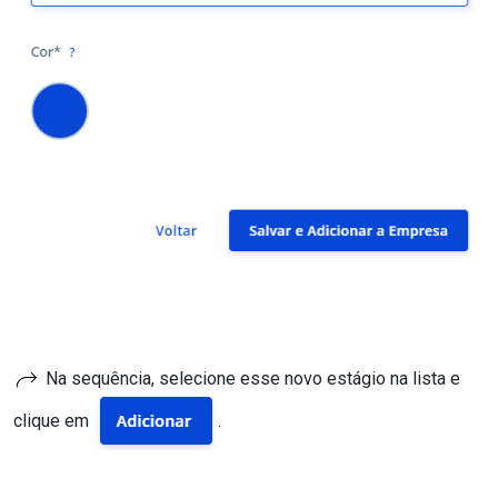
Na sequência, selecione esse novo estágio na lista e
clique em
.