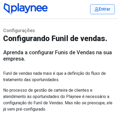
Entrar
Configurações
Configurando Funil de vendas.
Aprenda a configurar Funis de Vendas na sua
empresa.
Funil de vendas nada mais é que a definição do fluxo de
tratamento das oportunidades.
No processo de gestão de carteira de clientes e
atendimento às oportunidades do Playnee é necessário a
configuração do Funil de Vendas. Mas não se preocupe, ele
já vem pré-configurado.