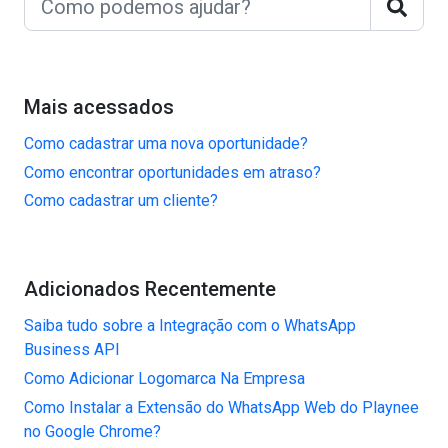
Mais acessados
Como cadastrar uma nova oportunidade?
Como encontrar oportunidades em atraso?
Como cadastrar um cliente?
Adicionados Recentemente
Saiba tudo sobre a Integração com o WhatsApp
Business API
Como Adicionar Logomarca Na Empresa
Como Instalar a Extensão do WhatsApp Web do Playnee
no Google Chrome?