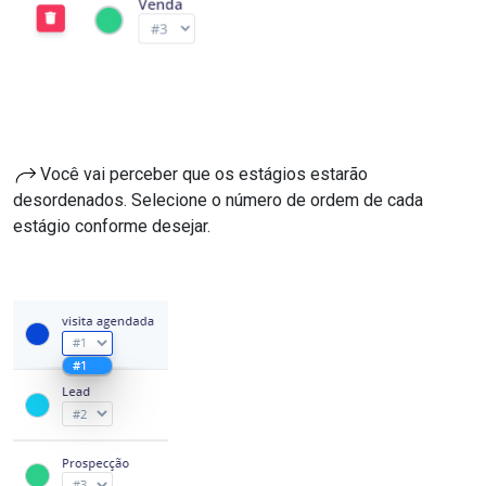
Você vai perceber que os estágios estarão
desordenados. Selecione o número de ordem de cada
estágio conforme desejar.