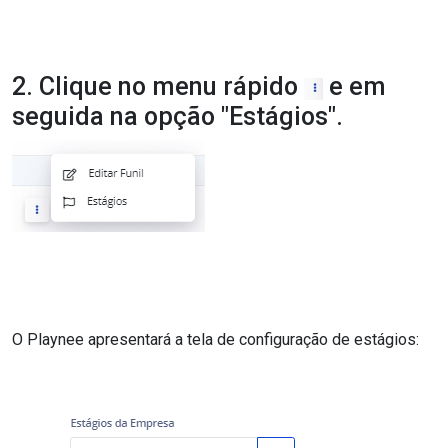
2. Clique no menu rápido
e em
seguida na opção "Estágios".
O Playnee apresentará a tela de configuração de estágios: