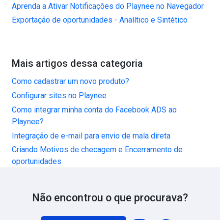
Aprenda a Ativar Notificações do Playnee no Navegador
Exportação de oportunidades - Analítico e Sintético
Mais artigos dessa categoria
Como cadastrar um novo produto?
Configurar sites no Playnee
Como integrar minha conta do Facebook ADS ao
Playnee?
Integração de e-mail para envio de mala direta
Criando Motivos de checagem e Encerramento de
oportunidades
Não encontrou o que procurava?