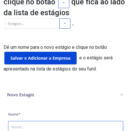
clique no botão
que fica ao lado
da lista de estágios
.
Dê um nome para o novo estágio e clique no botão
e o estágio será
apresentado na lista de estágios do seu funil.