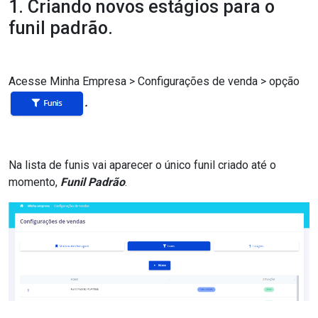
1. Criando novos estágios para o
funil padrão.
Acesse Minha Empresa > Configurações de venda > opção
.
Na lista de funis vai aparecer o único funil criado até o
momento,
Funil Padrão
.