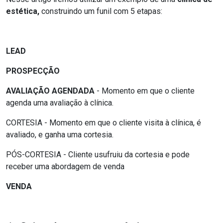
estética,
construindo um funil com 5 etapas:
LEAD
PROSPECÇÃO
AVALIAÇÃO AGENDADA
- Momento em que o cliente
agenda uma avaliação à clínica.
CORTESIA - Momento em que o cliente visita à clínica, é
avaliado, e ganha uma cortesia.
PÓS-CORTESIA - Cliente usufruiu da cortesia e pode
receber uma abordagem de venda
VENDA