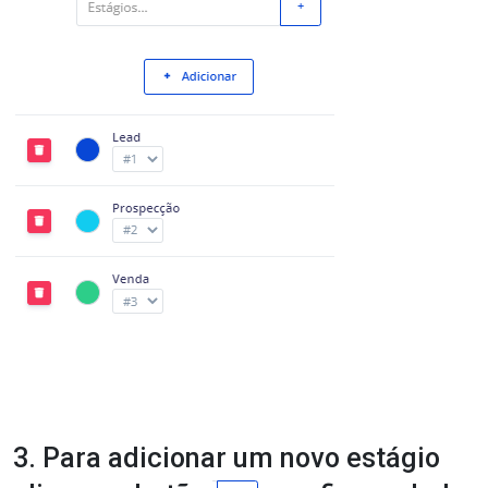
3. Para adicionar um novo estágio