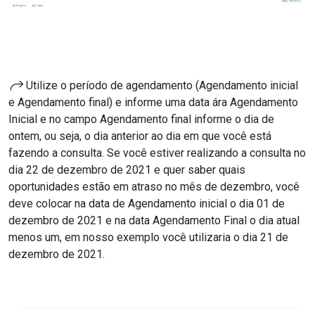
Utilize o período de agendamento (Agendamento inicial
e Agendamento final) e informe uma data ára Agendamento
Inicial e no campo Agendamento final informe o dia de
ontem, ou seja, o dia anterior ao dia em que você está
fazendo a consulta. Se você estiver realizando a consulta no
dia 22 de dezembro de 2021 e quer saber quais
oportunidades estão em atraso no mês de dezembro, você
deve colocar na data de Agendamento inicial o dia 01 de
dezembro de 2021 e na data Agendamento Final o dia atual
menos um, em nosso exemplo você utilizaria o dia 21 de
dezembro de 2021.