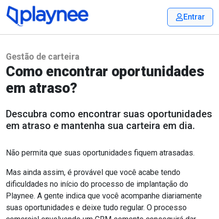
Entrar
Gestão de carteira
Como encontrar oportunidades
em atraso?
Descubra como encontrar suas oportunidades
em atraso e mantenha sua carteira em dia.
Não permita que suas oportunidades fiquem atrasadas.
Mas ainda assim, é provável que você acabe tendo
dificuldades no início do processo de implantação do
Playnee. A gente indica que você acompanhe diariamente
suas oportunidades e deixe tudo regular. O processo