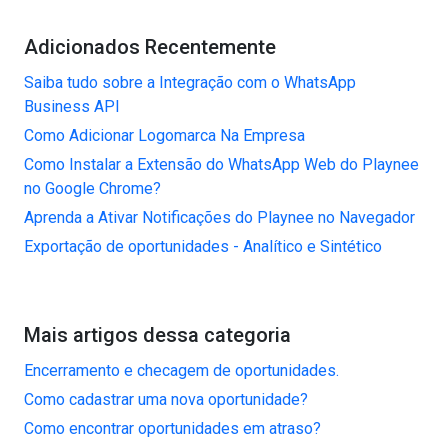
Adicionados Recentemente
Saiba tudo sobre a Integração com o WhatsApp
Business API
Como Adicionar Logomarca Na Empresa
Como Instalar a Extensão do WhatsApp Web do Playnee
no Google Chrome?
Aprenda a Ativar Notificações do Playnee no Navegador
Exportação de oportunidades - Analítico e Sintético
Mais artigos dessa categoria
Encerramento e checagem de oportunidades.
Como cadastrar uma nova oportunidade?
Como encontrar oportunidades em atraso?