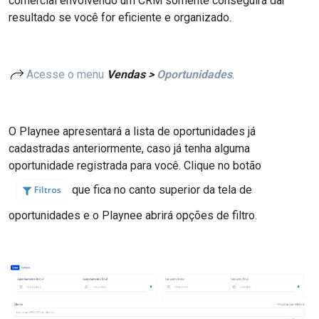
comercial envolvendo um CRM somente conseguirá dar
resultado se você for eficiente e organizado.
Acesse o menu
Vendas >
Oportunidades
.
O Playnee apresentará a lista de oportunidades já
cadastradas anteriormente, caso já tenha alguma
oportunidade registrada para você. Clique no botão
que fica no canto superior da tela de
oportunidades e o Playnee abrirá opções de filtro.