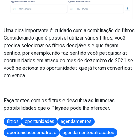
Uma dica importante é: cuidado com a combinação de filtros.
Considerando que é possível utilizar vários filtros, você
precisa selecionar os filtros desejáveis e que façam
sentido, por exemplo, não faz sentido você pesquisar as
oportunidades em atraso do mês de dezembro de 2021 se
você selecionar as oportunidades que já foram convertidas
em venda.
Faça testes com os filtros e descubra as inúmeras
possibilidades que o Playnee pode lhe oferecer.
filtros
oportunidades
agendamentos
oportunidadesematraso
agendamentosatrasados