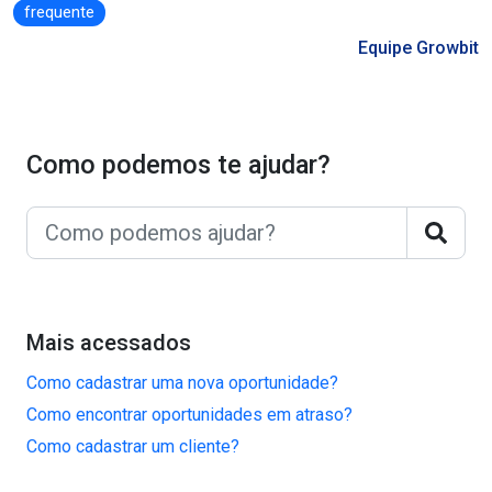
frequente
Equipe Growbit
Como podemos te ajudar?
Mais acessados
Como cadastrar uma nova oportunidade?
Como encontrar oportunidades em atraso?
Como cadastrar um cliente?